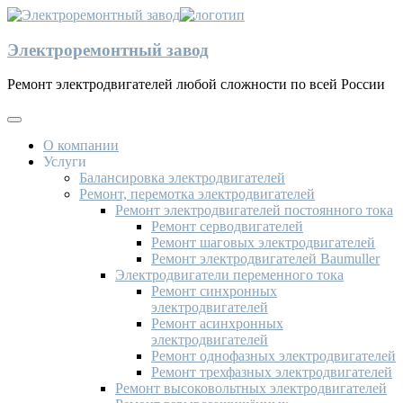
Электроремонтный завод
Ремонт электродвигателей любой сложности по всей России
О компании
Услуги
Балансировка электродвигателей
Ремонт, перемотка электродвигателей
Ремонт электродвигателей постоянного тока
Ремонт серводвигателей
Ремонт шаговых электродвигателей
Ремонт электродвигателей Baumuller
Электродвигатели переменного тока
Ремонт синхронных
электродвигателей
Ремонт асинхронных
электродвигателей
Ремонт однофазных электродвигателей
Ремонт трехфазных электродвигателей
Ремонт высоковольтных электродвигателей