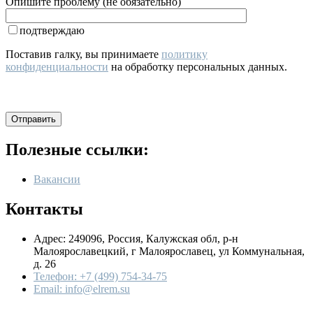
Опишите проблему (не обязательно)
подтверждаю
Поставив галку, вы принимаете
политику
конфиденциальности
на обработку персональных данных.
Полезные ссылки:
Вакансии
Контакты
Адрес: 249096, Россия, Калужская обл, р-н
Малоярославецкий, г Малоярославец, ул Коммунальная,
д. 26
Телефон: +7 (499) 754-34-75
Email: info@elrem.su