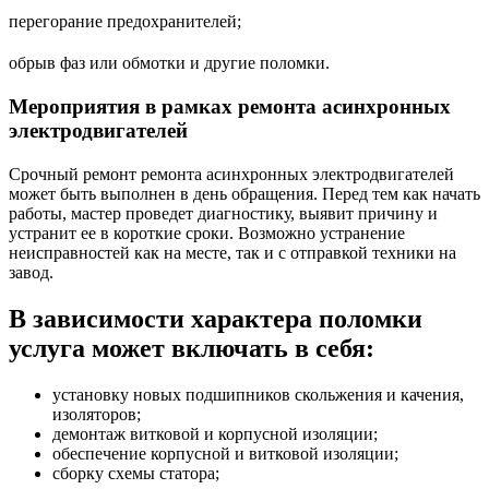
перегорание предохранителей;
обрыв фаз или обмотки и другие поломки.
Мероприятия в рамках ремонта асинхронных
электродвигателей
Срочный ремонт ремонта асинхронных электродвигателей
может быть выполнен в день обращения. Перед тем как начать
работы, мастер проведет диагностику, выявит причину и
устранит ее в короткие сроки. Возможно устранение
неисправностей как на месте, так и с отправкой техники на
завод.
В зависимости характера поломки
услуга может включать в себя:
установку новых подшипников скольжения и качения,
изоляторов;
демонтаж витковой и корпусной изоляции;
обеспечение корпусной и витковой изоляции;
сборку схемы статора;