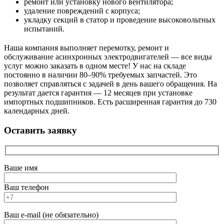
ремонт или установку нового вентилятора;
удаление повреждений с корпуса;
укладку секций в статор и проведение высоковольтных
испытаний.
Наша компания выполняет перемотку, ремонт и
обслуживание асинхронных электродвигателей — все виды
услуг можно заказать в одном месте! У нас на складе
постоянно в наличии 80–90% требуемых запчастей. Это
позволяет справляться с задачей в день вашего обращения. На
результат дается гарантия — 12 месяцев при установке
импортных подшипников. Есть расширенная гарантия до 730
календарных дней.
Оставить заявку
Ваше имя
Ваш телефон
Ваш e-mail (не обязательно)