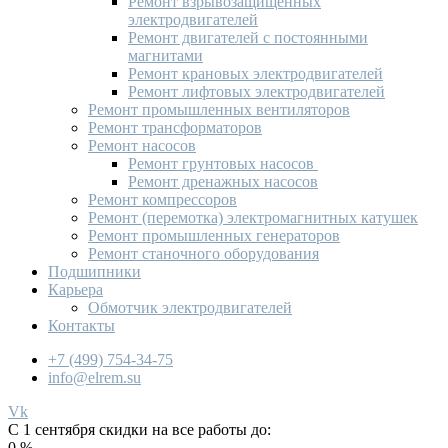
Ремонт взрывозащищённых
электродвигателей
Ремонт двигателей с постоянными
магнитами
Ремонт крановых электродвигателей
Ремонт лифтовых электродвигателей
Ремонт промышленных вентиляторов
Ремонт трансформаторов
Ремонт насосов
Ремонт грунтовых насосов
Ремонт дренажных насосов
Ремонт компрессоров
Ремонт (перемотка) электромагнитных катушек
Ремонт промышленных генераторов
Ремонт станочного оборудования
Подшипники
Карьера
Обмотчик электродвигателей
Контакты
+7 (499) 754-34-75
info@elrem.su
Vk
С 1 сентября скидки на все работы до:
0
%