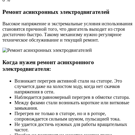
Ремонт асинхронных электродвигателей
Высокое напряжение и экстремальные условия использования
становятся причиной того, что двигатель выходит из строя
достаточно быстро. Такому механизму нужно регулярное
техническое обслуживание и текущий ремонт.
Когда нужен ремонт асинхронного
электродвигателя:
Возникает перегрев активной стали на статоре. Это
случается даже на холостом ходу, когда нет скачков
напряжения в сети.
Наблюдается равномерный перегрев в обмотке статора.
Между фазами стали возникать короткие или витковые
замыкания.
Перегрев не только в статоре, но и в роторе,
сопровождается сильным шумом, пульсацией тока.
Не удается достичь нужных для работы вращательных
частот.