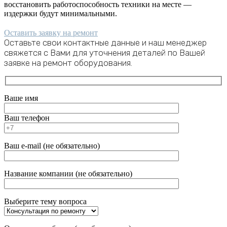
восстановить работоспособность техники на месте —
издержки будут минимальными.
Оставить заявку на ремонт
Оставьте свои контактные данные и наш менеджер
свяжется с Вами для уточнения деталей по Вашей
заявке на ремонт оборудования.
Ваше имя
Ваш телефон
Ваш e-mail (не обязательно)
Название компании (не обязательно)
Выберите тему вопроса