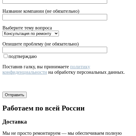
Название компании (не обязательно)
Выберите тему вопроса
Опишите проблему (не обязательно)
подтверждаю
Поставив галку, вы принимаете
политику
конфиденциальности
на обработку персональных данных.
Работаем по всей России
Доставка
Мы не просто ремонтируем — мы обеспечиваем полную