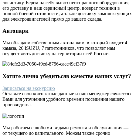
логистику. Берем на себя вывоз неисправного оборудования,
его доставку в наш сервисный центр, возврат техники в
полной боевой готовности, а также доставку комплектующих
для электродвигателей прямо до вашего склада.
Автопарк
Мы обладаем собственным автопарком, в который входит 4
камаза, 26 ISUZU, 7 пятитонников, что позволяет нам
осуществлять доставку на территории всей России.
Хотите лично убедиться
в качестве
наших услуг?
Записаться на экскурсию
Оставьте свои контактные данные и наш менеджер свяжется с
Вами для уточнения удобного времени посещения нашего
производства.
Мы работаем с любыми видами ремонта и обслуживания —
от текущего до капитального. Можем также срочно