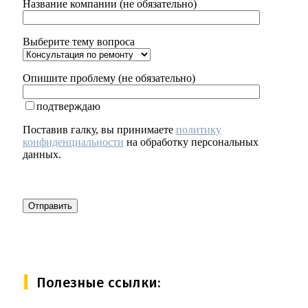
Название компании (не обязательно)
Выберите тему вопроса
Опишите проблему (не обязательно)
подтверждаю
Поставив галку, вы принимаете
политику
конфиденциальности
на обработку персональных
данных.
Полезные ссылки: