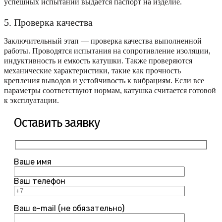
успешных испытаний выдается паспорт на изделие.
5. Проверка качества
Заключительный этап — проверка качества выполненной
работы. Проводятся испытания на сопротивление изоляции,
индуктивность и емкость катушки. Также проверяются
механические характеристики, такие как прочность
крепления выводов и устойчивость к вибрациям. Если все
параметры соответствуют нормам, катушка считается готовой
к эксплуатации.
Оставить заявку
Ваше имя
Ваш телефон
Ваш e-mail (не обязательно)