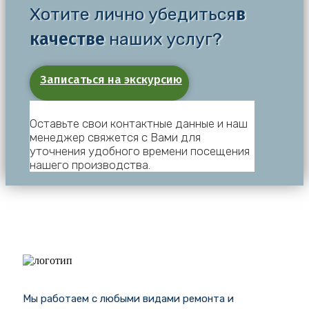
Хотите лично убедиться
в
качестве
наших услуг?
Записаться на экскурсию
Оставьте свои контактные данные и наш
менеджер свяжется с Вами для
уточнения удобного времени посещения
нашего производства.
Мы работаем с любыми видами ремонта и