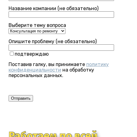
Название компании (не обязательно)
Выберите тему вопроса
Опишите проблему (не обязательно)
подтверждаю
Поставив галку, вы принимаете
политику
конфиденциальности
на обработку
персональных данных.
Работаем по всей