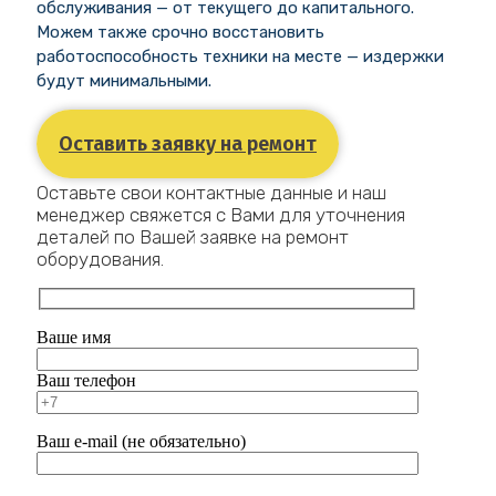
обслуживания — от текущего до капитального.
Можем также срочно восстановить
работоспособность техники на месте — издержки
будут минимальными.
Оставить заявку на ремонт
Оставьте свои контактные данные и наш
менеджер свяжется с Вами для уточнения
деталей по Вашей заявке на ремонт
оборудования.
Ваше имя
Ваш телефон
Ваш e-mail (не обязательно)