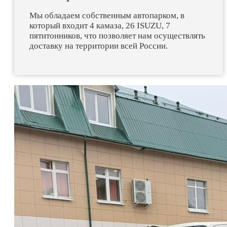
Мы обладаем собственным автопарком, в
который входит 4 камаза, 26 ISUZU, 7
пятитонников, что позволяет нам осуществлять
доставку на территории всей России.