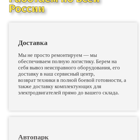
России
Доставка
Мы не просто ремонтируем — мы
обеспечиваем полную логистику. Берем на
себя вывоз неисправного оборудования, его
доставку в наш сервисный центр,
возврат техники в полной боевой готовности, а
также доставку комплектующих для
электродвигателей прямо до вашего склада.
Автопарк