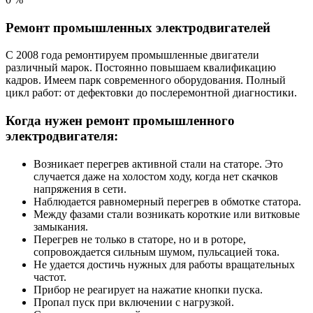
Ремонт промышленных электродвигателей
С 2008 года ремонтируем промышленные двигатели
различный марок. Постоянно повышаем квалификацию
кадров. Имеем парк современного оборудования. Полный
цикл работ: от дефектовки до послеремонтной диагностики.
Когда нужен ремонт промышленного
электродвигателя:
Возникает перегрев активной стали на статоре. Это
случается даже на холостом ходу, когда нет скачков
напряжения в сети.
Наблюдается равномерный перегрев в обмотке статора.
Между фазами стали возникать короткие или витковые
замыкания.
Перегрев не только в статоре, но и в роторе,
сопровождается сильным шумом, пульсацией тока.
Не удается достичь нужных для работы вращательных
частот.
Прибор не реагирует на нажатие кнопки пуска.
Пропал пуск при включении с нагрузкой.