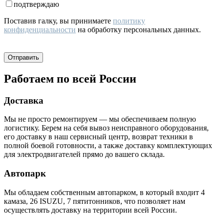
подтверждаю
Поставив галку, вы принимаете
политику
конфиденциальности
на обработку персональных данных.
Работаем по всей России
Доставка
Мы не просто ремонтируем — мы обеспечиваем полную
логистику. Берем на себя вывоз неисправного оборудования,
его доставку в наш сервисный центр, возврат техники в
полной боевой готовности, а также доставку комплектующих
для электродвигателей прямо до вашего склада.
Автопарк
Мы обладаем собственным автопарком, в который входит 4
камаза, 26 ISUZU, 7 пятитонников, что позволяет нам
осуществлять доставку на территории всей России.