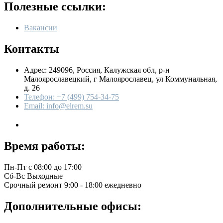
Полезные ссылки:
Вакансии
Контакты
Адрес: 249096, Россия, Калужская обл, р-н
Малоярославецкий, г Малоярославец, ул Коммунальная,
д. 26
Телефон: +7 (499) 754-34-75
Email: info@elrem.su
Время работы:
Пн-Пт
с 08:00 до 17:00
Сб-Вс
Выходные
Срочный ремонт
9:00 - 18:00 ежедневно
Дополнительные офисы: