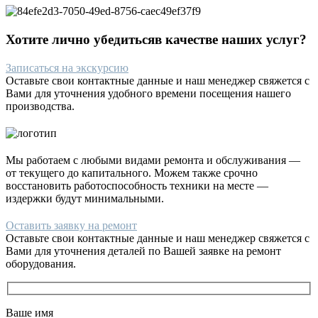
Хотите лично убедиться
в качестве
наших услуг?
Записаться на экскурсию
Оставьте свои контактные данные и наш менеджер свяжется с
Вами для уточнения удобного времени посещения нашего
производства.
Мы работаем с любыми видами ремонта и обслуживания —
от текущего до капитального. Можем также срочно
восстановить работоспособность техники на месте —
издержки будут минимальными.
Оставить заявку на ремонт
Оставьте свои контактные данные и наш менеджер свяжется с
Вами для уточнения деталей по Вашей заявке на ремонт
оборудования.
Ваше имя