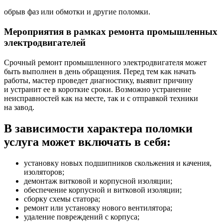
обрыв фаз или обмотки и другие поломки.
Мероприятия в рамках ремонта промышленных
электродвигателей
Срочный ремонт промышленного электродвигателя может
быть выполнен в день обращения. Перед тем как начать
работы, мастер проведет диагностику, выявит причину
и устранит ее в короткие сроки. Возможно устранение
неисправностей как на месте, так и с отправкой техники
на завод.
В зависимости характера поломки
услуга может включать в себя:
установку новых подшипников скольжения и качения,
изоляторов;
демонтаж витковой и корпусной изоляции;
обеспечение корпусной и витковой изоляции;
сборку схемы статора;
ремонт или установку нового вентилятора;
удаление повреждений с корпуса;