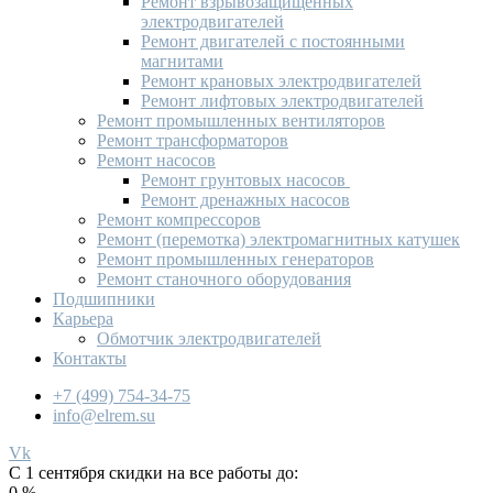
Ремонт взрывозащищённых
электродвигателей
Ремонт двигателей с постоянными
магнитами
Ремонт крановых электродвигателей
Ремонт лифтовых электродвигателей
Ремонт промышленных вентиляторов
Ремонт трансформаторов
Ремонт насосов
Ремонт грунтовых насосов
Ремонт дренажных насосов
Ремонт компрессоров
Ремонт (перемотка) электромагнитных катушек
Ремонт промышленных генераторов
Ремонт станочного оборудования
Подшипники
Карьера
Обмотчик электродвигателей
Контакты
+7 (499) 754-34-75
info@elrem.su
Vk
С 1 сентября скидки на все работы до:
0
%