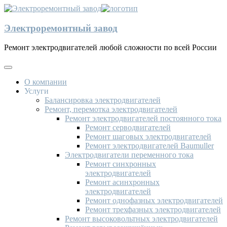
Электроремонтный завод
Ремонт электродвигателей любой сложности по всей России
О компании
Услуги
Балансировка электродвигателей
Ремонт, перемотка электродвигателей
Ремонт электродвигателей постоянного тока
Ремонт серводвигателей
Ремонт шаговых электродвигателей
Ремонт электродвигателей Baumuller
Электродвигатели переменного тока
Ремонт синхронных
электродвигателей
Ремонт асинхронных
электродвигателей
Ремонт однофазных электродвигателей
Ремонт трехфазных электродвигателей
Ремонт высоковольтных электродвигателей