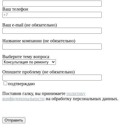
Ваш телефон
Ваш e-mail (не обязательно)
Название компании (не обязательно)
Выберите тему вопроса
Опишите проблему (не обязательно)
подтверждаю
Поставив галку, вы принимаете
политику
конфиденциальности
на обработку персональных данных.