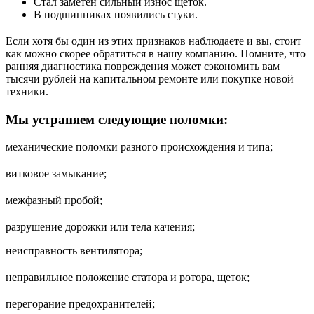
Стал заметен сильный износ щеток.
В подшипниках появились стуки.
Если хотя бы один из этих признаков наблюдаете и вы, стоит
как можно скорее обратиться в нашу компанию. Помните, что
ранняя диагностика повреждения может сэкономить вам
тысячи рублей на капитальном ремонте или покупке новой
техники.
Мы устраняем следующие поломки:
механические поломки разного происхождения и типа;
витковое замыкание;
межфазный пробой;
разрушение дорожки или тела качения;
неисправность вентилятора;
неправильное положение статора и ротора, щеток;
перегорание предохранителей;