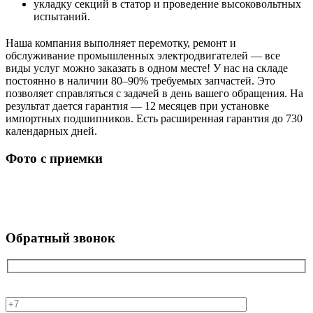
укладку секций в статор и проведение высоковольтных
испытаний.
Наша компания выполняет перемотку, ремонт и
обслуживание промышленных электродвигателей — все
виды услуг можно заказать в одном месте! У нас на складе
постоянно в наличии 80–90% требуемых запчастей. Это
позволяет справляться с задачей в день вашего обращения. На
результат дается гарантия — 12 месяцев при установке
импортных подшипников. Есть расширенная гарантия до 730
календарных дней.
Фото с приемки
Обратный звонок